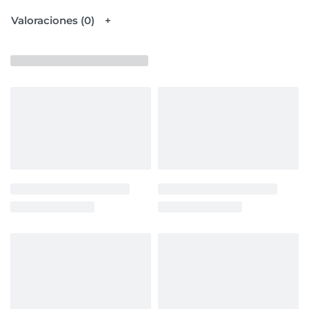
Valoraciones (0)