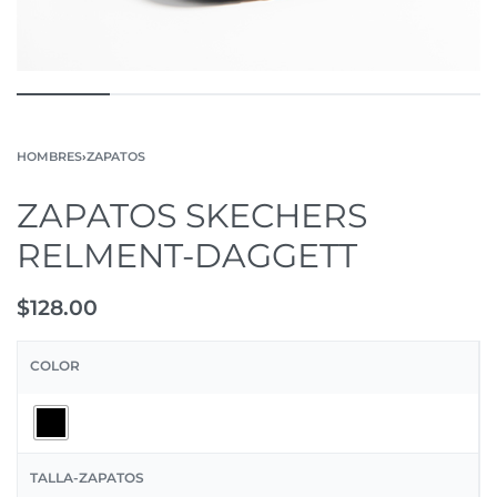
HOMBRES
›
ZAPATOS
ZAPATOS SKECHERS
RELMENT-DAGGETT
$
128.00
COLOR
TALLA-ZAPATOS