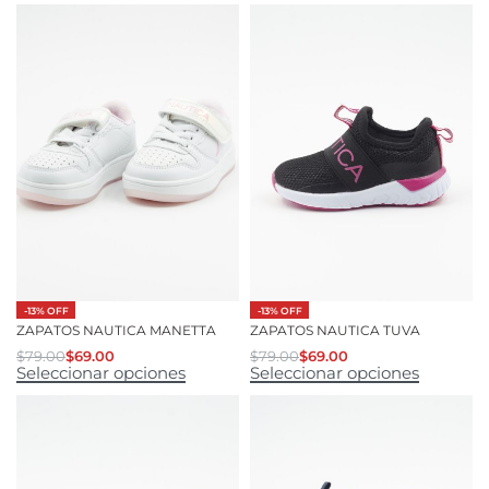
-13% OFF
-13% OFF
ZAPATOS NAUTICA MANETTA
ZAPATOS NAUTICA TUVA
$
79.00
$
69.00
$
79.00
$
69.00
Seleccionar opciones
Seleccionar opciones