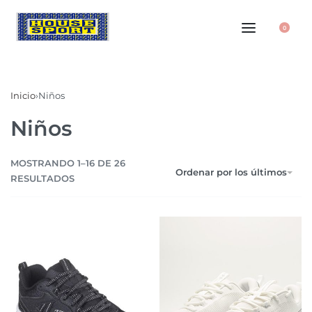
0
Inicio
›
Niños
Niños
MOSTRANDO 1–16 DE 26
Ordenar por los últimos
RESULTADOS