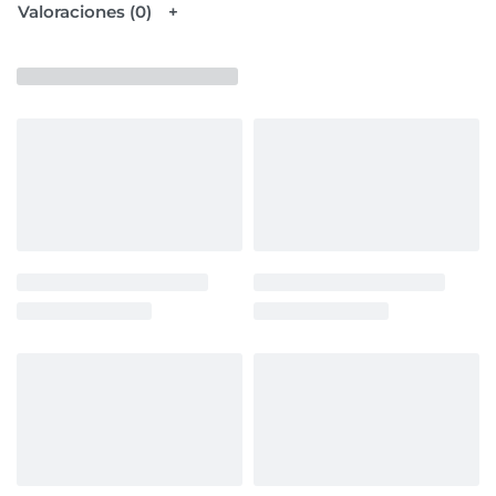
Valoraciones (0)