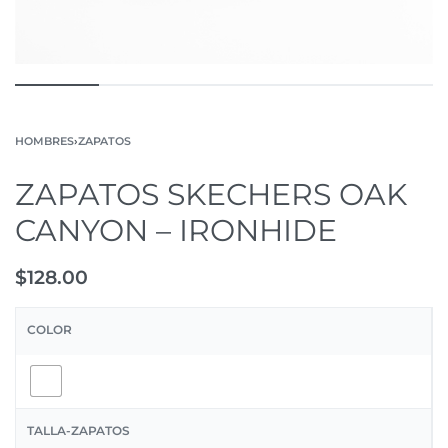
HOMBRES
›
ZAPATOS
ZAPATOS SKECHERS OAK
CANYON – IRONHIDE
$
128.00
COLOR
TALLA-ZAPATOS