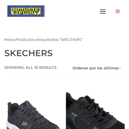
0
Inicio
›
Productos etiquetados “SKECHERS”
SKECHERS
SHOWING ALL 15 RESULTS
Ordenar por los últimos