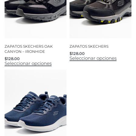
ZAPATOS SKECHERS OAK
ZAPATOS SKECHERS
CANYON – IRONHIDE
$
128.00
Seleccionar opciones
$
128.00
Seleccionar opciones