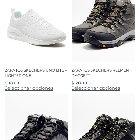
ZAPATOS SKECHERS UNO LITE –
ZAPATOS SKECHERS RELMENT-
LIGHTER ONE
DAGGETT
$
118.00
$
128.00
Seleccionar opciones
Seleccionar opciones