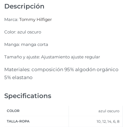
Descripción
Marca:
Tommy Hilfiger
Color: azul oscuro
Manga: manga corta
Tamaño y ajuste: Ajustamiento ajuste regular
Materiales:
composición
95% algodón orgánico
5% elastano
Specifications
COLOR
azul oscuro
TALLA-ROPA
10, 12, 14, 6, 8