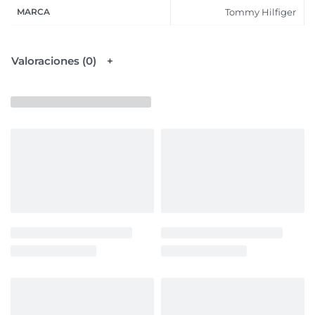
MARCA
Tommy Hilfiger
Valoraciones (0)