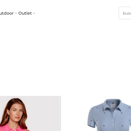
utdoor
Outlet