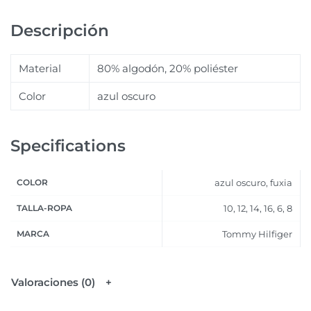
Descripción
Material
80% algodón, 20% poliéster
Color
azul oscuro
Specifications
COLOR
azul oscuro, fuxia
TALLA-ROPA
10, 12, 14, 16, 6, 8
MARCA
Tommy Hilfiger
Valoraciones (0)