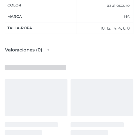
COLOR
azul oscuro
MARCA
HS
TALLA-ROPA
10, 12, 14, 4, 6, 8
Valoraciones (0)