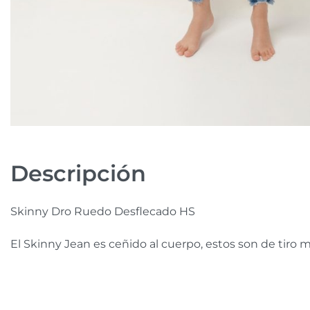
Descripción
Skinny Dro Ruedo Desflecado HS
El Skinny Jean es ceñido al cuerpo, estos son de tiro 