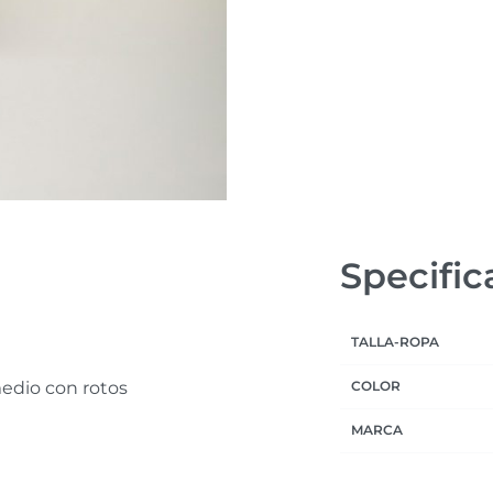
Specific
TALLA-ROPA
medio con rotos
COLOR
MARCA