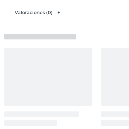
Valoraciones (0)