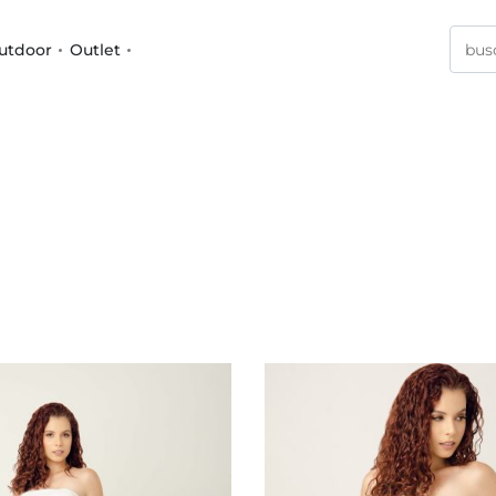
utdoor
Outlet