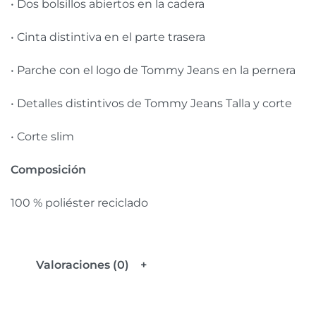
• Dos bolsillos abiertos en la cadera
• Cinta distintiva en el parte trasera
• Parche con el logo de Tommy Jeans en la pernera
• Detalles distintivos de Tommy Jeans Talla y corte
• Corte slim
Composición
100 % poliéster reciclado
Valoraciones (0)