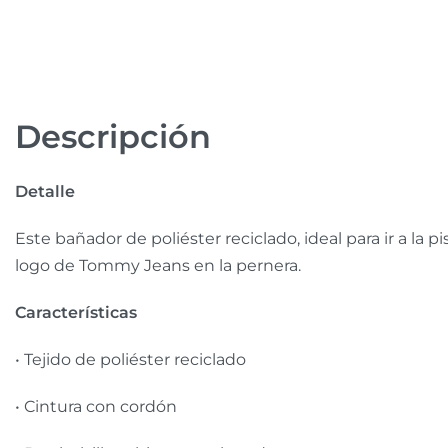
Descripción
Detalle
Este bañador de poliéster reciclado, ideal para ir a la p
logo de Tommy Jeans en la pernera.
Características
• Tejido de poliéster reciclado
• Cintura con cordón