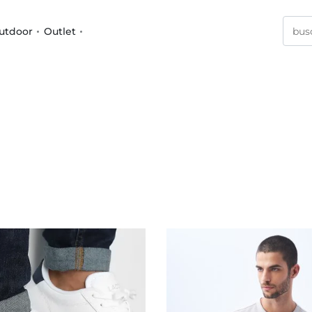
utdoor
Outlet