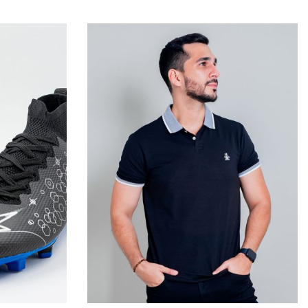
QUICKVIEW