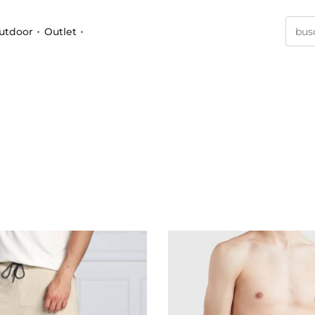
utdoor
Outlet