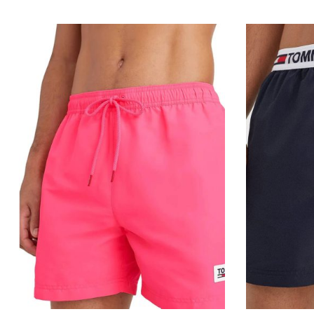
QUICKVIEW