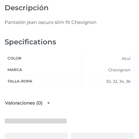
Descripción
Pantalón jean oscuro slim fit Chevignon
Specifications
COLOR
Azul
MARCA
Chevignon
TALLA-ROPA
30, 32, 34, 36
Valoraciones (0)