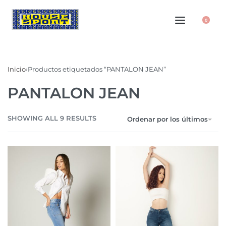
0
Inicio
›
Productos etiquetados “PANTALON JEAN”
PANTALON JEAN
SHOWING ALL 9 RESULTS
Ordenar por los últimos