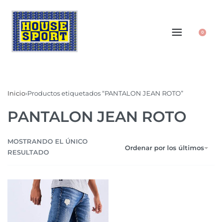
0
Inicio
›
Productos etiquetados “PANTALON JEAN ROTO”
PANTALON JEAN ROTO
MOSTRANDO EL ÚNICO
Ordenar por los últimos
RESULTADO