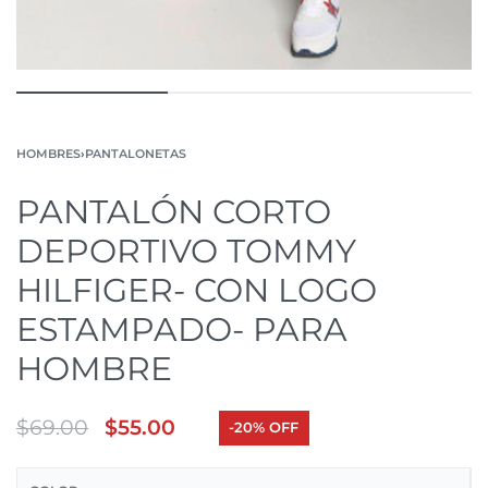
HOMBRES
›
PANTALONETAS
PANTALÓN CORTO
DEPORTIVO TOMMY
HILFIGER- CON LOGO
ESTAMPADO- PARA
HOMBRE
$
69.00
$
55.00
-20% OFF