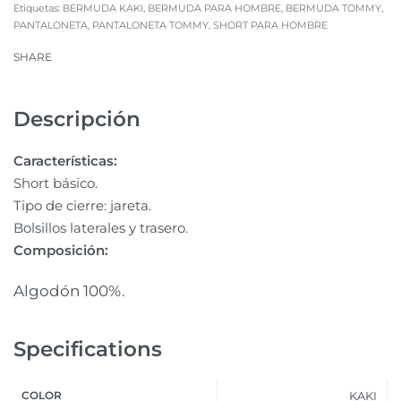
Etiquetas:
BERMUDA KAKI
,
BERMUDA PARA HOMBRE
,
BERMUDA TOMMY
,
PANTALONETA
,
PANTALONETA TOMMY
,
SHORT PARA HOMBRE
SHARE
Descripción
Características:
Short básico.
Tipo de cierre: jareta.
Bolsillos laterales y trasero.
Composición:
Algodón 100%.
Specifications
COLOR
KAKI