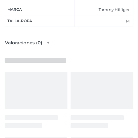
MARCA
Tommy Hilfiger
TALLA-ROPA
M
Valoraciones (0)