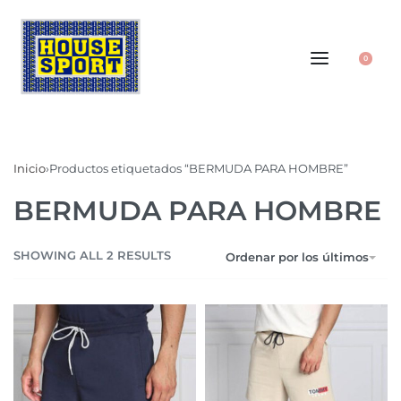
0
Inicio
›
Productos etiquetados “BERMUDA PARA HOMBRE”
BERMUDA PARA HOMBRE
SHOWING ALL 2 RESULTS
Ordenar por los últimos