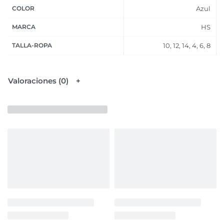
COLOR
Azul
MARCA
HS
TALLA-ROPA
10, 12, 14, 4, 6, 8
Valoraciones (0)