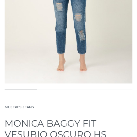
MUJERES
›
JEANS
MONICA BAGGY FIT
VESUBIO OSCURO HS