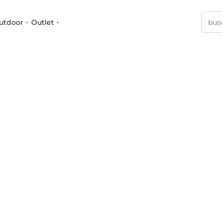
utdoor
Outlet