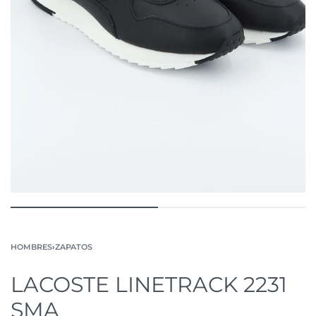
HOMBRES
›
ZAPATOS
LACOSTE LINETRACK 2231
SMA