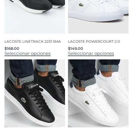
LACOSTE LINETRACK 2231 SMA
LACOSTE POWERCOURT 2.0
$
168.00
$
149.00
Seleccionar opciones
Seleccionar opciones