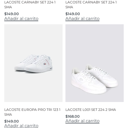
LACOSTE CARNABY SET 224 1
LACOSTE CARNABY SET 224 1
SMA
SMA
$
149.00
$
149.00
Añadir al carrito
Añadir al carrito
LACOSTE EUROPA PRO TRI 123 1
LACOSTE L001 SET 224 2 SMA
SMA
$
168.00
Añadir al carrito
$
149.00
Añadir al carrito