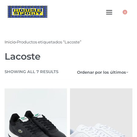
0
Inicio
›
Productos etiquetados “Lacoste”
Lacoste
SHOWING ALL 7 RESULTS
Ordenar por los últimos