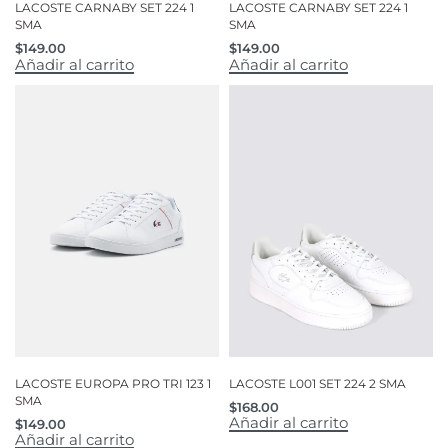
LACOSTE CARNABY SET 224 1
LACOSTE CARNABY SET 224 1
SMA
SMA
$
149.00
$
149.00
Añadir al carrito
Añadir al carrito
LACOSTE EUROPA PRO TRI 123 1
LACOSTE L001 SET 224 2 SMA
SMA
$
168.00
Añadir al carrito
$
149.00
Añadir al carrito