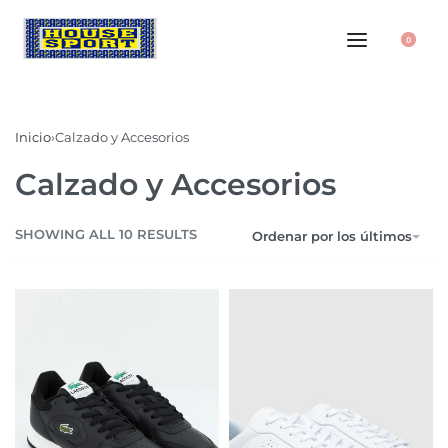
0
Inicio
›
Calzado y Accesorios
Calzado y Accesorios
SHOWING ALL 10 RESULTS
Ordenar por los últimos