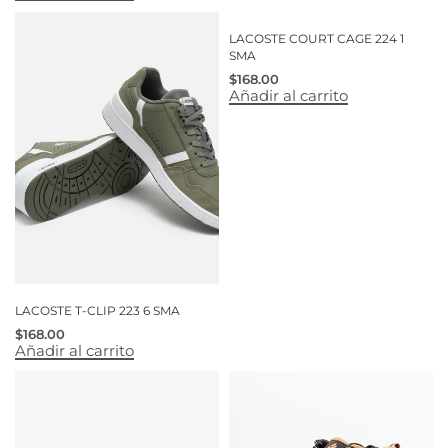
LACOSTE COURT CAGE 224 1
SMA
$
168.00
Añadir al carrito
LACOSTE T-CLIP 223 6 SMA
$
168.00
Añadir al carrito