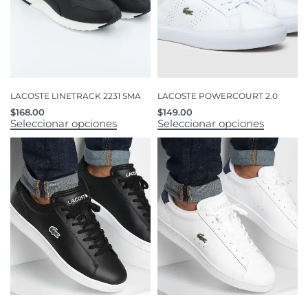
LACOSTE LINETRACK 2231 SMA
LACOSTE POWERCOURT 2.0
$
168.00
$
149.00
Seleccionar opciones
Seleccionar opciones