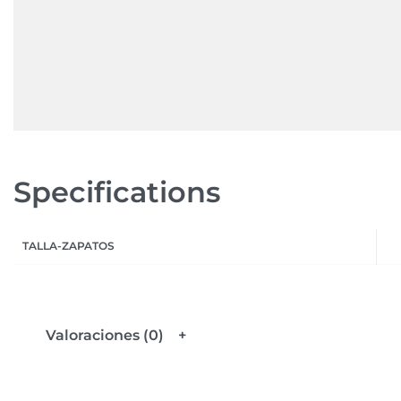
Specifications
TALLA-ZAPATOS
Valoraciones (0)