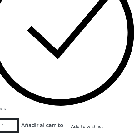
OCK
Añadir al carrito
Add to wishlist