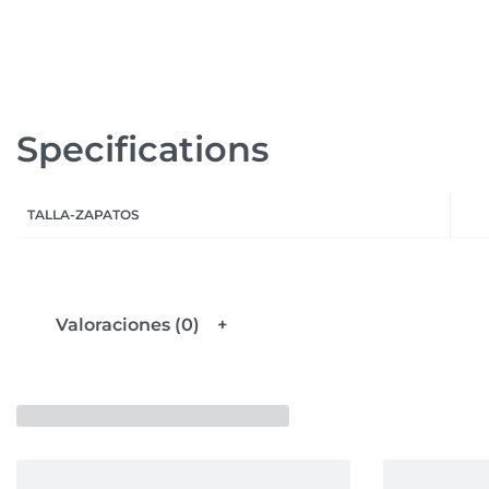
Specifications
TALLA-ZAPATOS
Valoraciones (0)