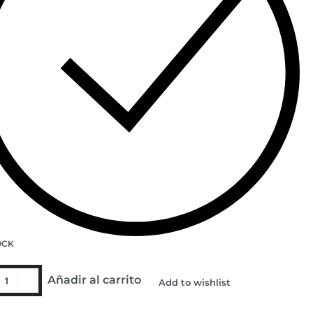
OCK
Añadir al carrito
Add to wishlist