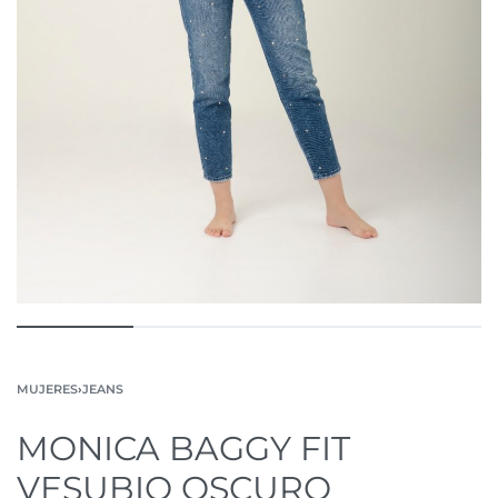
MUJERES
›
JEANS
MONICA BAGGY FIT
VESUBIO OSCURO