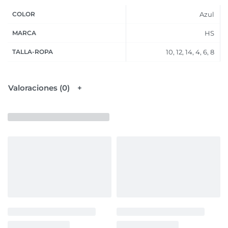
COLOR
Azul
MARCA
HS
TALLA-ROPA
10, 12, 14, 4, 6, 8
Valoraciones (0)