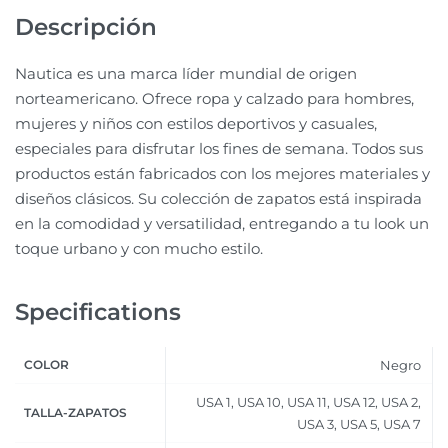
Descripción
Nautica es una marca líder mundial de origen
norteamericano. Ofrece ropa y calzado para hombres,
mujeres y niños con estilos deportivos y casuales,
especiales para disfrutar los fines de semana. Todos sus
productos están fabricados con los mejores materiales y
diseños clásicos. Su colección de zapatos está inspirada
en la comodidad y versatilidad, entregando a tu look un
toque urbano y con mucho estilo.
Specifications
COLOR
Negro
USA 1, USA 10, USA 11, USA 12, USA 2,
TALLA-ZAPATOS
USA 3, USA 5, USA 7