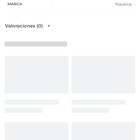
MARCA
Nautica
Valoraciones (0)