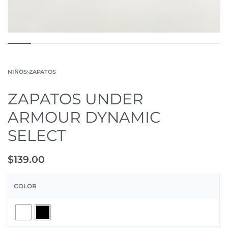
NIÑOS
›
ZAPATOS
ZAPATOS UNDER
ARMOUR DYNAMIC
SELECT
$
139.00
COLOR