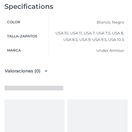
Specifications
COLOR
Blanco, Negro
USA 10, USA 11, USA 7, USA 7.5, USA 8,
TALLA-ZAPATOS
USA 8.5, USA 9, USA 9.5, USA 10.5
MARCA
Under Armour
Valoraciones (0)