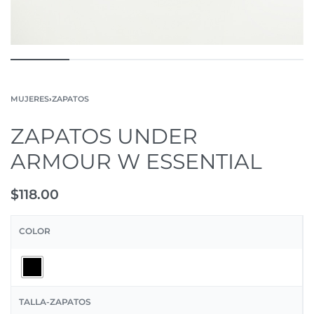
MUJERES
›
ZAPATOS
ZAPATOS UNDER
ARMOUR W ESSENTIAL
$
118.00
COLOR
TALLA-ZAPATOS