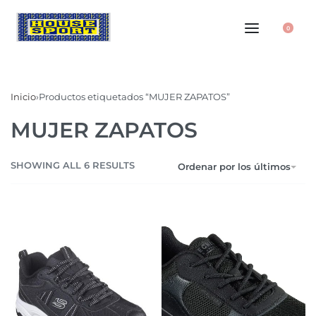
0
Inicio
›
Productos etiquetados “MUJER ZAPATOS”
MUJER ZAPATOS
SHOWING ALL 6 RESULTS
Ordenar por los últimos