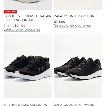
-20% OFF
ZAPATOS SKECHERS SQUAD AIR
ZAPATOS UNDER ARMOUR
CLOSE ENCOUNTER
$
118.00
Seleccionar opciones
$
118.00
$
94.00
Seleccionar opciones
ZAPATOS UNDER ARMOUR W
ZAPATOS UNDER ARMOUR