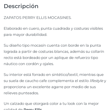
Descripción
ZAPATOS PERRY ELLIS MOCASINES.
Elaborado en cuero, punta cuadrada y costuras visibles
para mayor durabilidad.
Su diseño tipo mocasín cuenta con borde en la punta
lograda a partir de costuras blancas, además su collarín
recto está bordeado por un aplique de refuerzo tipo
náutico con cordón y ojales.
Su interior está forrado en sintético/textil, mientras que
su suela de caucho cafe complementa el estilo
lifestyle
y
proporciona un excelente agarre por medio de sus
relieves punteados.
Un calzado que otorgará color a tu look con la mejor
calidad de
Perry Ellis.