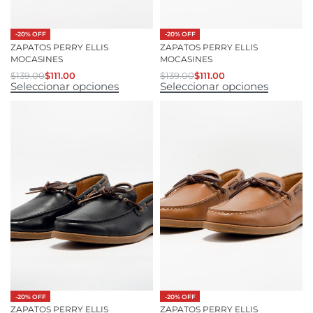
-20% OFF
-20% OFF
ZAPATOS PERRY ELLIS
ZAPATOS PERRY ELLIS
MOCASINES
MOCASINES
$
139.00
$
111.00
$
139.00
$
111.00
Seleccionar opciones
Seleccionar opciones
-20% OFF
-20% OFF
ZAPATOS PERRY ELLIS
ZAPATOS PERRY ELLIS