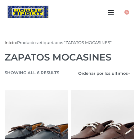
0
Inicio
›
Productos etiquetados “ZAPATOS MOCASINES”
ZAPATOS MOCASINES
SHOWING ALL 6 RESULTS
Ordenar por los últimos