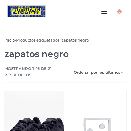
0
Inicio
›
Productos etiquetados “zapatos negro”
zapatos negro
MOSTRANDO 1–16 DE 21
Ordenar por los últimos
RESULTADOS