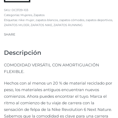
DC3729-103
Categorías:
Mujeres
,
Zapatos
Etiquetas:
nike mujer
,
zapatos blancos
,
zapatos cómodos
,
zapatos deportivos
,
ZAPATOS MUJER
,
ZAPATOS NIKE
,
ZAPATOS RUNNING
SHARE
Descripción
COMODIDAD VERSÁTIL CON AMORTIGUACIÓN
FLEXIBLE.
Hechos con al menos un 20 % de material reciclado por
peso, los materiales antiguos encuentran nuevos
comienzos. Ahora puedes encontrar el tuyo. Marca el
ritmo al comienzo de tu viaje de carrera con la
sensación de felpa de la Nike Revolution 6 Next Nature.
Sabemos que la comodidad es clave para una carrera