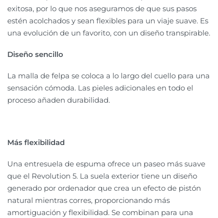
exitosa, por lo que nos aseguramos de que sus pasos
estén acolchados y sean flexibles para un viaje suave. Es
una evolución de un favorito, con un diseño transpirable.
Diseño sencillo
La malla de felpa se coloca a lo largo del cuello para una
sensación cómoda. Las pieles adicionales en todo el
proceso añaden durabilidad.
Más flexibilidad
Una entresuela de espuma ofrece un paseo más suave
que el Revolution 5. La suela exterior tiene un diseño
generado por ordenador que crea un efecto de pistón
natural mientras corres, proporcionando más
amortiguación y flexibilidad. Se combinan para una