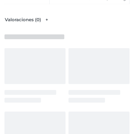
Valoraciones (0)