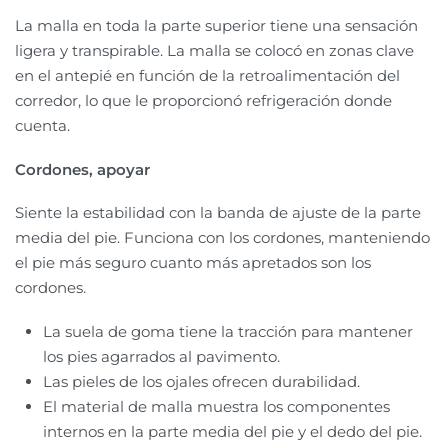
La malla en toda la parte superior tiene una sensación
ligera y transpirable. La malla se colocó en zonas clave
en el antepié en función de la retroalimentación del
corredor, lo que le proporcionó refrigeración donde
cuenta.
Cordones, apoyar
Siente la estabilidad con la banda de ajuste de la parte
media del pie. Funciona con los cordones, manteniendo
el pie más seguro cuanto más apretados son los
cordones.
La suela de goma tiene la tracción para mantener
los pies agarrados al pavimento.
Las pieles de los ojales ofrecen durabilidad.
El material de malla muestra los componentes
internos en la parte media del pie y el dedo del pie.