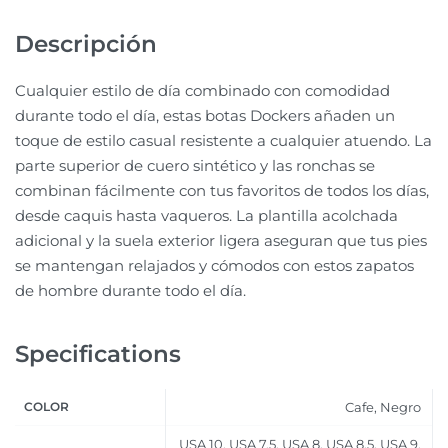
Descripción
Cualquier estilo de día combinado con comodidad
durante todo el día, estas botas Dockers añaden un
toque de estilo casual resistente a cualquier atuendo. La
parte superior de cuero sintético y las ronchas se
combinan fácilmente con tus favoritos de todos los días,
desde caquis hasta vaqueros. La plantilla acolchada
adicional y la suela exterior ligera aseguran que tus pies
se mantengan relajados y cómodos con estos zapatos
de hombre durante todo el día.
Specifications
COLOR
Cafe, Negro
USA 10, USA 7.5, USA 8, USA 8.5, USA 9,