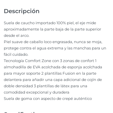
Descripción
Suela de caucho importado 100% piel, el eje mide
aproximadamente la parte baja de la parte superior
desde el arco.
Piel suave de caballo loco engrasada, nunca se moja,
protege contra el agua extrema y las manchas para un
fácil cuidado.
Tecnología Comfort Zone con 3 zonas de confort 1
almohadilla de EVA acolchada de esponja acolchada
para mayor soporte 2 plantillas Fusion en la parte
delantera para añadir una capa adicional de cojín de
doble densidad 3 plantillas de látex para una
comodidad excepcional y duradera
Suela de goma con aspecto de crepé auténtico