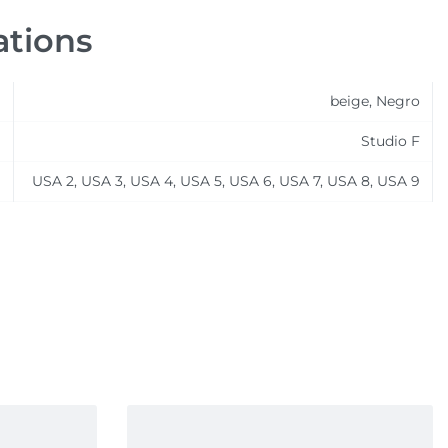
ations
beige, Negro
Studio F
USA 2, USA 3, USA 4, USA 5, USA 6, USA 7, USA 8, USA 9