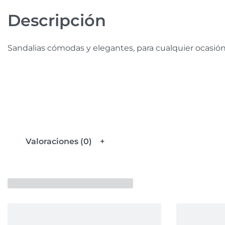
Descripción
Sandalias cómodas y elegantes, para cualquier ocasió
Valoraciones (0)