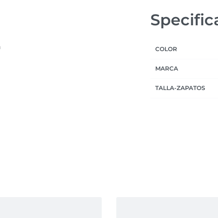
Specific
n
COLOR
MARCA
TALLA-ZAPATOS