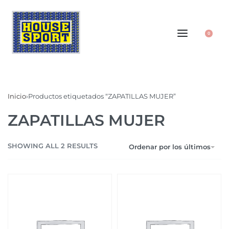
0
Inicio
›
Productos etiquetados “ZAPATILLAS MUJER”
ZAPATILLAS MUJER
SHOWING ALL 2 RESULTS
Ordenar por los últimos