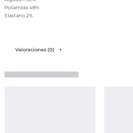
Poliamida 48%
Elastano 2%
Valoraciones (0)