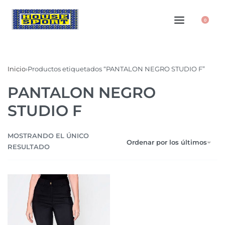
0
Inicio
›
Productos etiquetados “PANTALON NEGRO STUDIO F”
PANTALON NEGRO
STUDIO F
MOSTRANDO EL ÚNICO
Ordenar por los últimos
RESULTADO