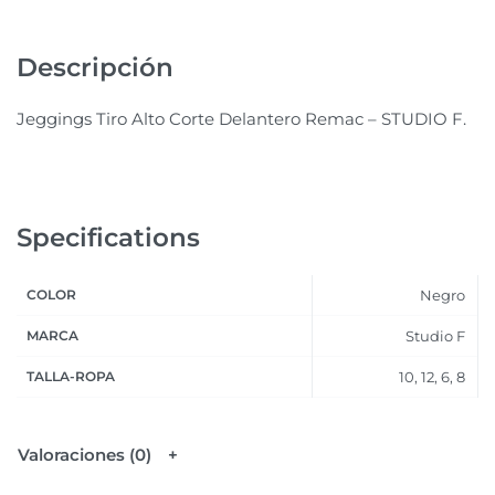
Descripción
Jeggings Tiro Alto Corte Delantero Remac – STUDIO F.
Specifications
COLOR
Negro
MARCA
Studio F
TALLA-ROPA
10, 12, 6, 8
Valoraciones (0)