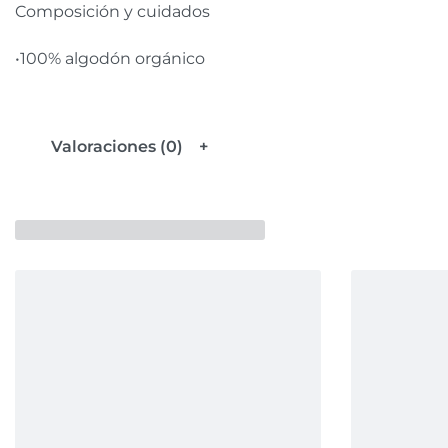
Composición y cuidados
•100% algodón orgánico
Valoraciones (0)