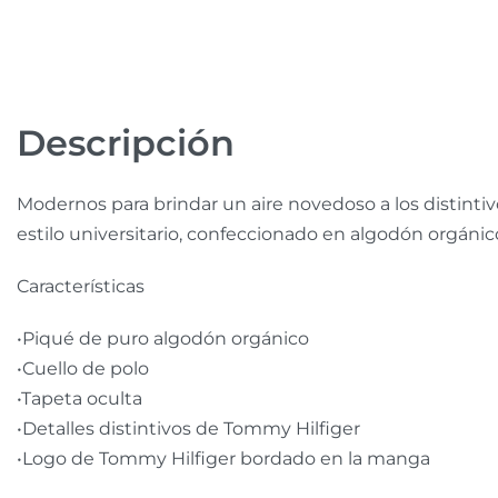
Descripción
Modernos para brindar un aire novedoso a los distinti
estilo universitario, confeccionado en algodón orgánic
Características
•Piqué de puro algodón orgánico
•Cuello de polo
•Tapeta oculta
•Detalles distintivos de Tommy Hilfiger
•Logo de Tommy Hilfiger bordado en la manga