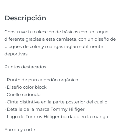
Descripción
Construye tu colección de básicos con un toque
diferente gracias a esta camiseta, con un diseño de
bloques de color y mangas raglán sutilmente
deportivas.
Puntos destacados
• Punto de puro algodón orgánico
• Diseño color block
• Cuello redondo
• Cinta distintiva en la parte posterior del cuello
• Detalle de la marca Tommy Hilfiger
• Logo de Tommy Hilfiger bordado en la manga
Forma y corte