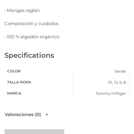
• Mangas raglán
Composición y cuidados
• 100 % algodón orgánico
Specifications
COLOR
Verde
TALLA-ROPA
10, 12, 6, 8
MARCA
Tommy Hilfiger
Valoraciones (0)