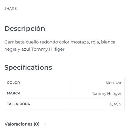
SHARE
Descripción
Camiseta cuello redondo color mostaza, roja, blanca,
negra y azul Tommy Hilfiger
Specifications
COLOR
Mostaza
MARCA
Tommy Hilfiger
TALLA-ROPA
L, M, S
Valoraciones (0)