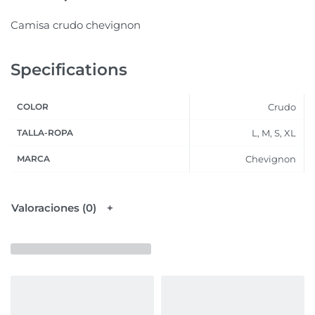
Camisa crudo chevignon
Specifications
COLOR
Crudo
TALLA-ROPA
L, M, S, XL
MARCA
Chevignon
Valoraciones (0)