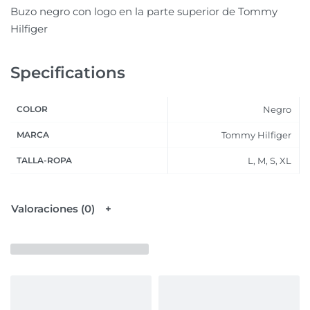
Buzo negro con logo en la parte superior de Tommy
Hilfiger
Specifications
COLOR
Negro
MARCA
Tommy Hilfiger
TALLA-ROPA
L, M, S, XL
Valoraciones (0)