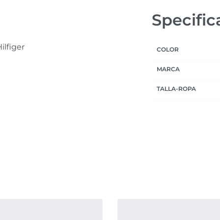
Specific
ilfiger
COLOR
MARCA
TALLA-ROPA