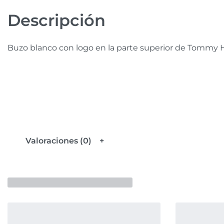
Descripción
Buzo blanco con logo en la parte superior de Tommy H
Valoraciones (0)