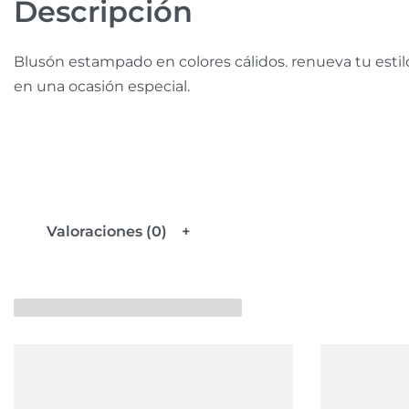
Descripción
Blusón estampado en colores cálidos. renueva tu estil
en una ocasión especial.
Valoraciones (0)