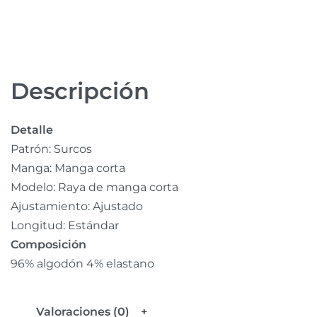
Descripción
Detalle
Patrón:
Surcos
Manga:
Manga corta
Modelo:
Raya de manga corta
Ajustamiento: Ajustado
Longitud: Estándar
Composición
96% algodón 4% elastano
Valoraciones (0)